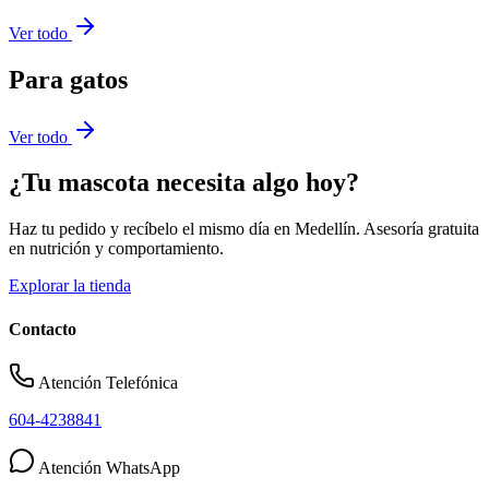
Ver todo
Para gatos
Ver todo
¿Tu mascota necesita algo hoy?
Haz tu pedido y recíbelo el mismo día en Medellín. Asesoría gratuita
en nutrición y comportamiento.
Explorar la tienda
Contacto
Atención Telefónica
604-4238841
Atención WhatsApp