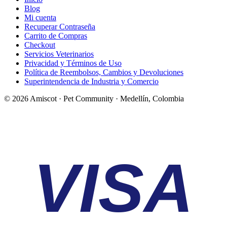
Blog
Mi cuenta
Recuperar Contraseña
Carrito de Compras
Checkout
Servicios Veterinarios
Privacidad y Términos de Uso
Política de Reembolsos, Cambios y Devoluciones
Superintendencia de Industria y Comercio
©
2026
Amiscot · Pet Community · Medellín, Colombia
VISA