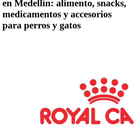
en Medellín: alimento, snacks,
medicamentos y accesorios
para perros y gatos