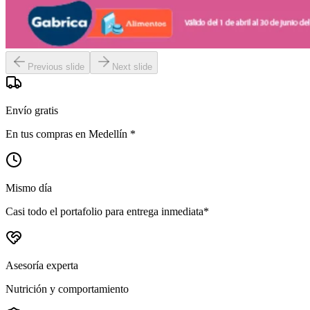
Previous slide
Next slide
Envío gratis
En tus compras en Medellín *
Mismo día
Casi todo el portafolio para entrega inmediata*
Asesoría experta
Nutrición y comportamiento