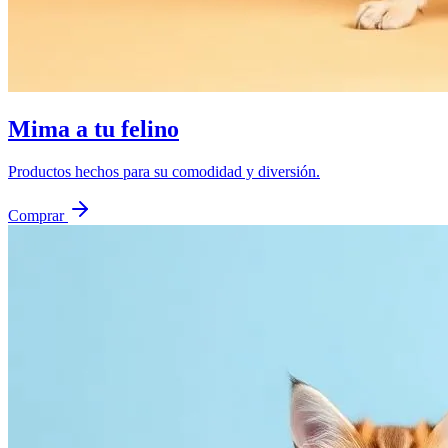
Mima a tu felino
Productos hechos para su comodidad y diversión.
Comprar