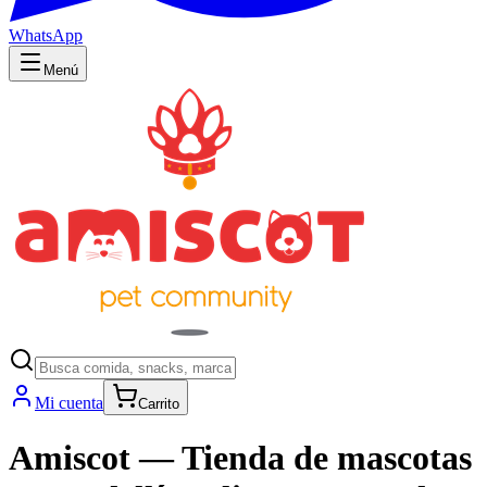
WhatsApp
Menú
Mi cuenta
Carrito
Amiscot — Tienda de mascotas